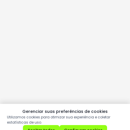
Gerenciar suas preferências de cookies
Utilizamos cookies para otimizar sua experiência e coletar
estatísticas de uso.