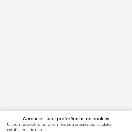
Gerenciar suas preferências de cookies
Utilizamos cookies para otimizar sua experiência e coletar
estatísticas de uso.