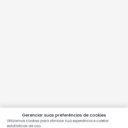
Gerenciar suas preferências de cookies
Utilizamos cookies para otimizar sua experiência e coletar
estatísticas de uso.