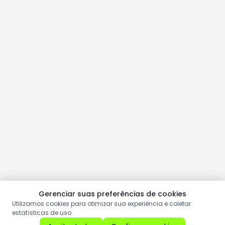
Gerenciar suas preferências de cookies
Utilizamos cookies para otimizar sua experiência e coletar
estatísticas de uso.