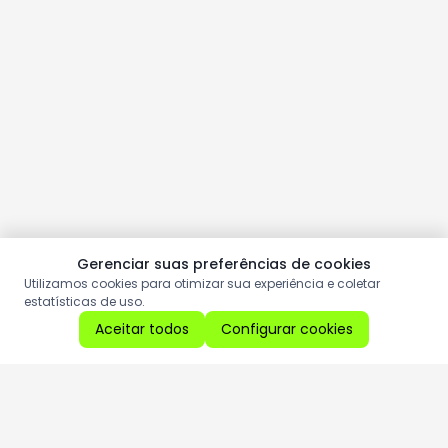
Gerenciar suas preferências de cookies
Utilizamos cookies para otimizar sua experiência e coletar
estatísticas de uso.
Aceitar todos
Configurar cookies