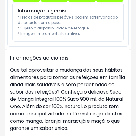
Informações gerais
* Preços de produtos pesáveis podem sofrer variação 
de acordo com o peso;

* Sujeito à disponibilidade de estoque;

* Imagem meramente ilustrativa;
Informações adicionais
Que tal aproveitar a mudança dos seus hábitos
alimentares para tornar as refeições em família
ainda mais saudáveis e sem perder nada do
sabor das refeições? Conheça o delicioso Suco
de Manga Integral 100% Suco 900 ml, da Natural
One. Além de ser 100% natural, o produto tem
como principal virtude na fórmula ingredientes
como manga, laranja, maracujá e maçã, o que
garante um sabor único.