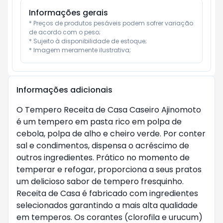
Informações gerais
* Preços de produtos pesáveis podem sofrer variação 
de acordo com o peso;

* Sujeito à disponibilidade de estoque;

* Imagem meramente ilustrativa;
Informações adicionais
O Tempero Receita de Casa Caseiro Ajinomoto
é um tempero em pasta rico em polpa de
cebola, polpa de alho e cheiro verde. Por conter
sal e condimentos, dispensa o acréscimo de
outros ingredientes. Prático no momento de
temperar e refogar, proporciona a seus pratos
um delicioso sabor de tempero fresquinho.
Receita de Casa é fabricado com ingredientes
selecionados garantindo a mais alta qualidade
em temperos. Os corantes (clorofila e urucum)