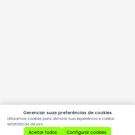
Gerenciar suas preferências de cookies
Utilizamos cookies para otimizar sua experiência e coletar
estatísticas de uso.
Aceitar todos
Configurar cookies