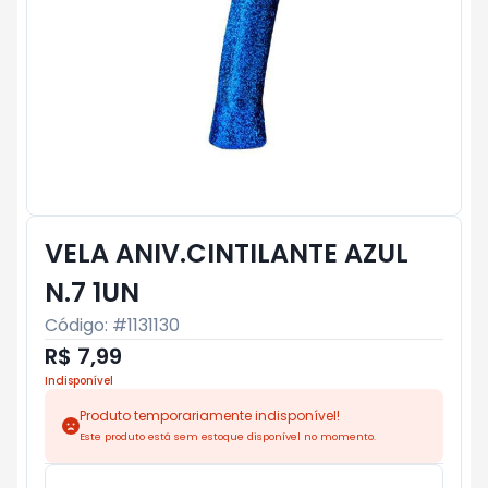
VELA ANIV.CINTILANTE AZUL
N.7 1UN
Código: #
1131130
R$ 7,99
Indisponível
Produto temporariamente indisponível!
Este produto está sem estoque disponível no momento.