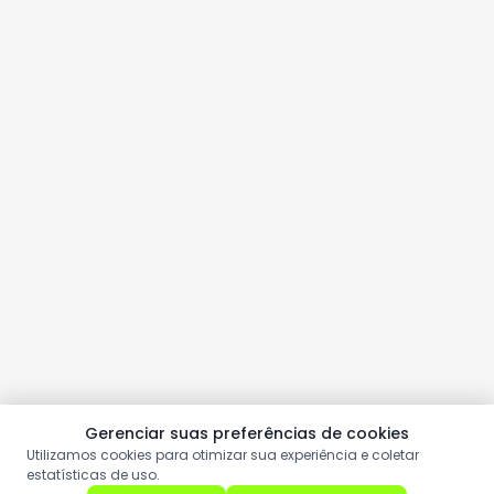
Gerenciar suas preferências de cookies
Utilizamos cookies para otimizar sua experiência e coletar
estatísticas de uso.