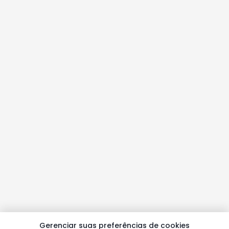
Gerenciar suas preferências de cookies