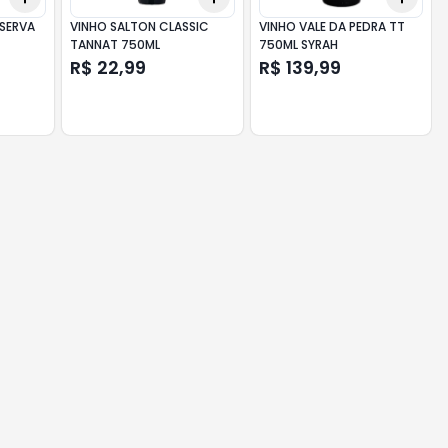
ESERVA
VINHO SALTON CLASSIC
VINHO VALE DA PEDRA TT
TANNAT 750ML
750ML SYRAH
R$ 22,99
R$ 139,99