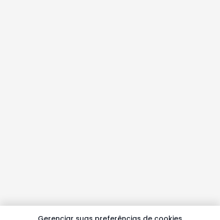
Gerenciar suas preferências de cookies