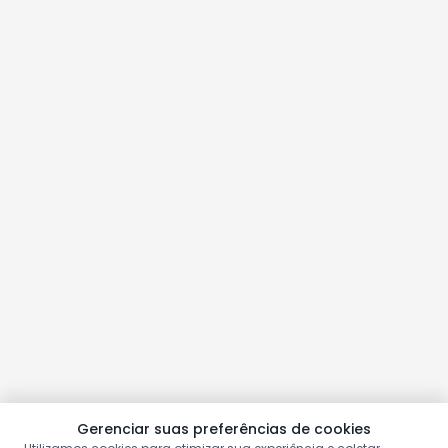
Gerenciar suas preferências de cookies